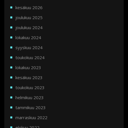
kesäkuu 2026
joulukuu 2025
joulukuu 2024
lokakuu 2024
syyskuu 2024
toukokuu 2024
lokakuu 2023
kesäkuu 2023
toukokuu 2023
helmikuu 2023
tammikuu 2023
marraskuu 2022
elokuu 2022