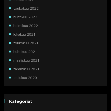
toukokuu 2022
huhtikuu 2022
helmikuu 2022
lokakuu 2021
toukokuu 2021
huhtikuu 2021
maaliskuu 2021
tammikuu 2021
joulukuu 2020
Kategoriat