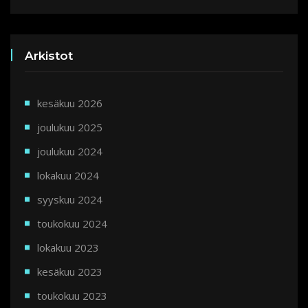
Arkistot
kesäkuu 2026
joulukuu 2025
joulukuu 2024
lokakuu 2024
syyskuu 2024
toukokuu 2024
lokakuu 2023
kesäkuu 2023
toukokuu 2023