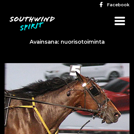
Facebook
Avainsana:
nuorisotoiminta