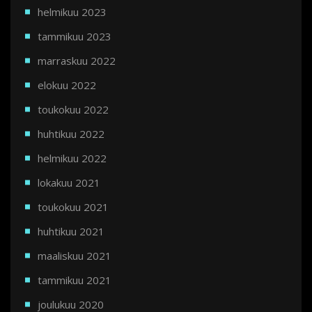
helmikuu 2023
tammikuu 2023
marraskuu 2022
elokuu 2022
toukokuu 2022
huhtikuu 2022
helmikuu 2022
lokakuu 2021
toukokuu 2021
huhtikuu 2021
maaliskuu 2021
tammikuu 2021
joulukuu 2020