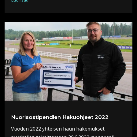
Nuorisostipendien Hakuohjeet 2022
Vuoden 2022 yhteisen haun hakemukset