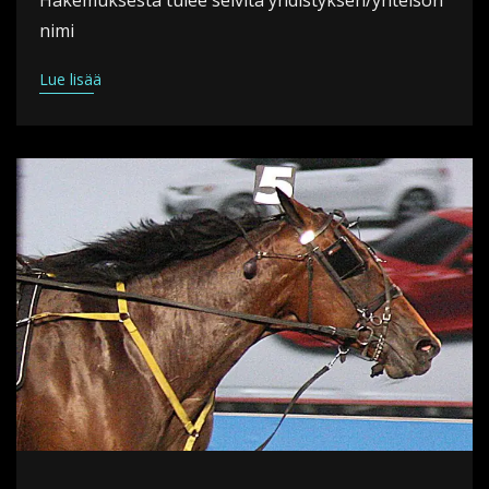
nimi
Lue lisää