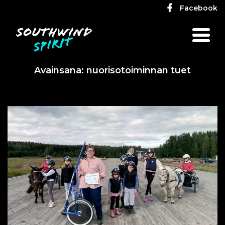
Facebook
Avainsana:
nuorisotoiminnan tuet