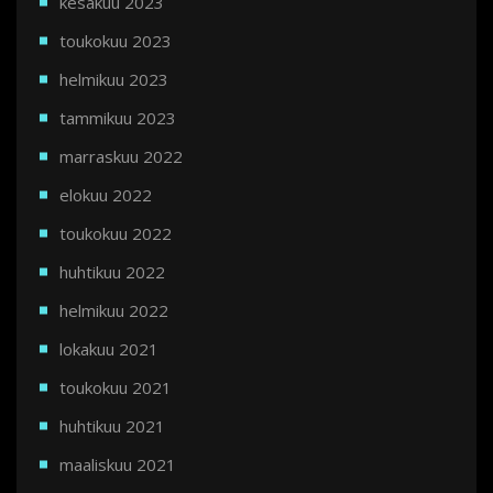
kesäkuu 2023
toukokuu 2023
helmikuu 2023
tammikuu 2023
marraskuu 2022
elokuu 2022
toukokuu 2022
huhtikuu 2022
helmikuu 2022
lokakuu 2021
toukokuu 2021
huhtikuu 2021
maaliskuu 2021