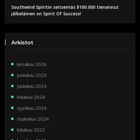
Southwind Spiritin seitsemäs $100.000 tienannut
jälkeläinen on Spirit Of Success!
Arkistot
kesäkuu 2026
joulukuu 2025
joulukuu 2024
lokakuu 2024
syyskuu 2024
toukokuu 2024
lokakuu 2023