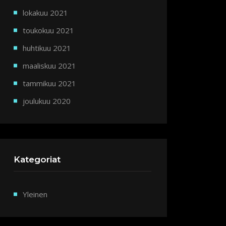
lokakuu 2021
toukokuu 2021
huhtikuu 2021
maaliskuu 2021
tammikuu 2021
joulukuu 2020
Kategoriat
Yleinen