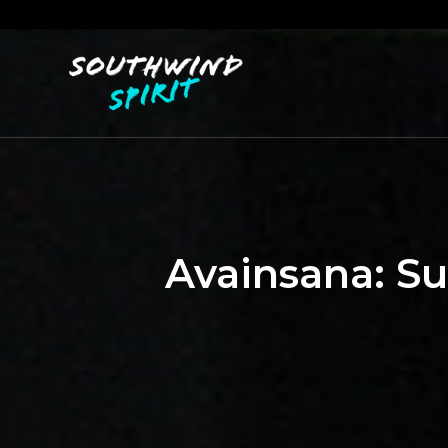
Avainsana:
Su