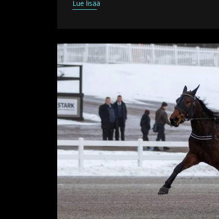
Lue lisää