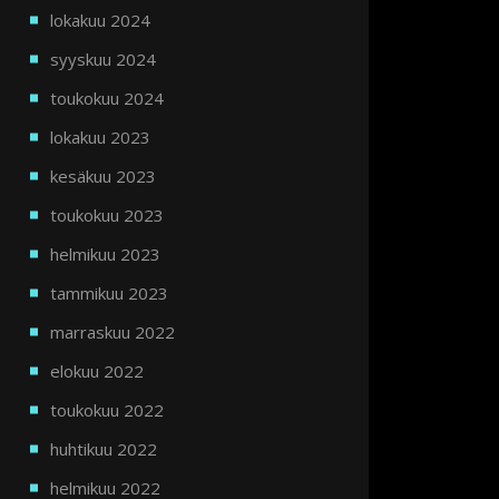
lokakuu 2024
syyskuu 2024
toukokuu 2024
lokakuu 2023
kesäkuu 2023
toukokuu 2023
helmikuu 2023
tammikuu 2023
marraskuu 2022
elokuu 2022
toukokuu 2022
huhtikuu 2022
helmikuu 2022