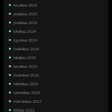
kesäkuu 2026
joulukuu 2025
joulukuu 2024
lokakuu 2024
syyskuu 2024
toukokuu 2024
lokakuu 2023
kesäkuu 2023
toukokuu 2023
helmikuu 2023
tammikuu 2023
marraskuu 2022
elokuu 2022