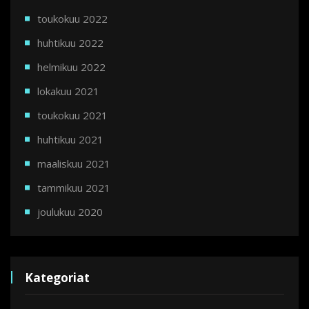
toukokuu 2022
huhtikuu 2022
helmikuu 2022
lokakuu 2021
toukokuu 2021
huhtikuu 2021
maaliskuu 2021
tammikuu 2021
joulukuu 2020
Kategoriat