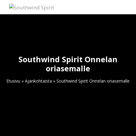
Southwind Spirit Onnelan
oriasemalle
Etusivu
»
Ajankohtaista
»
Southwind Spirit Onnelan oriasemalle