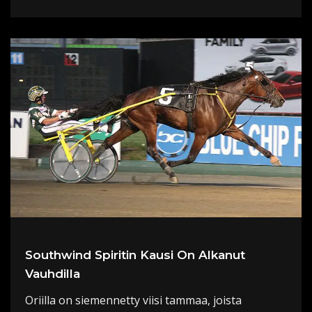
Southwind Spiritin Kausi On Alkanut
Vauhdilla
Oriilla on siemennetty viisi tammaa, joista