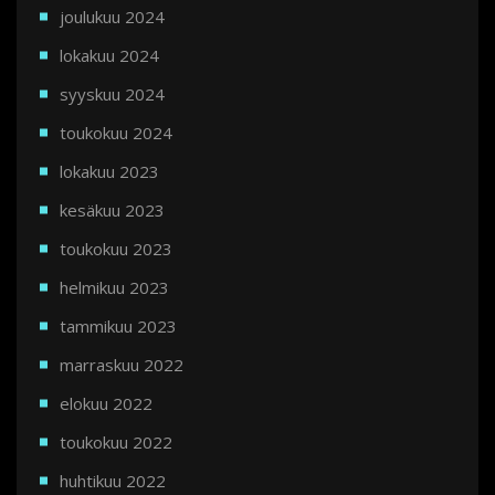
joulukuu 2024
lokakuu 2024
syyskuu 2024
toukokuu 2024
lokakuu 2023
kesäkuu 2023
toukokuu 2023
helmikuu 2023
tammikuu 2023
marraskuu 2022
elokuu 2022
toukokuu 2022
huhtikuu 2022