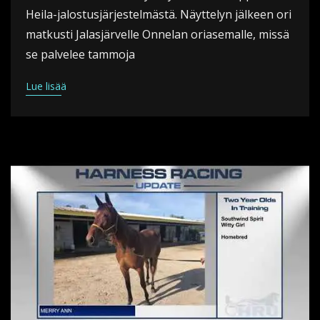
Heila-jalostusjärjestelmästä. Näyttelyn jälkeen ori
matkusti Jalasjärvelle Onnelan oriasemalle, missä
se palvelee tammoja
Lue lisää