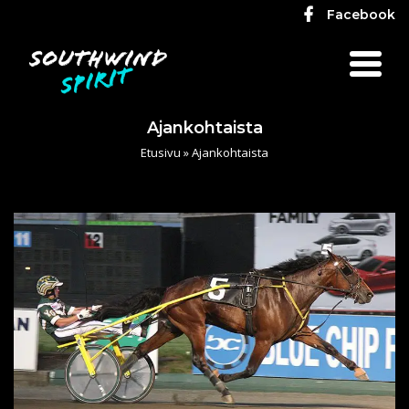
Facebook
Ajankohtaista
Etusivu
»
Ajankohtaista