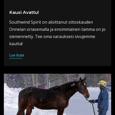
Kausi Avattu!
Southwind Spirit on aloittanut siitoskauden
Onnelan oriasemalla ja ensimmäinen tamma on jo
siemennetty. Tee oma varauksesi sivujemme
kautta!
Lue lisää