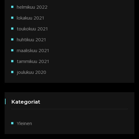
helmikuu 2022
lokakuu 2021
toukokuu 2021
huhtikuu 2021
maaliskuu 2021
tammikuu 2021
joulukuu 2020
Kategoriat
Yleinen